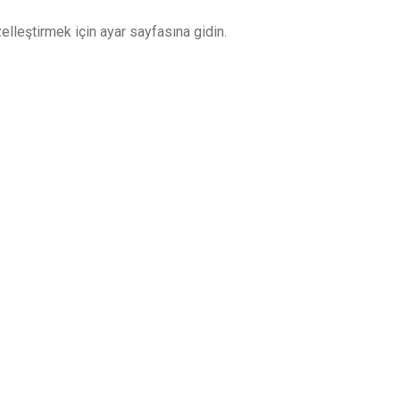
elleştirmek için ayar sayfasına gidin.