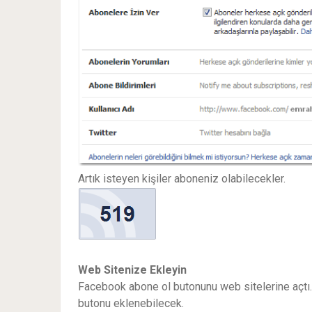
Artık isteyen kişiler aboneniz olabilecekler.
Web Sitenize Ekleyin
Facebook abone ol butonunu web sitelerine açtı. 
butonu eklenebilecek.