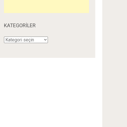
KATEGORILER
Kategoriler