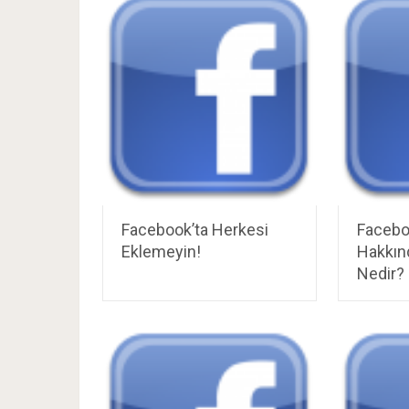
Facebook’ta Herkesi
Facebo
Eklemeyin!
Hakkın
Nedir?