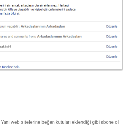
Yani web sitelerine beğen kutuları eklendiği gibi abone ol