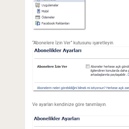
“Abonelere İzin Ver” kutusunu işaretleyin.
Ve ayarları kendinize göre tanımlayın.