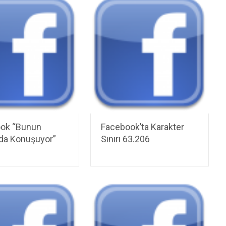
ok “Bunun
Facebook’ta Karakter
da Konuşuyor”
Sınırı 63.206