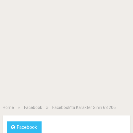
Home
Facebook
Facebook’ta Karakter Sınırı 63.206
Facebook