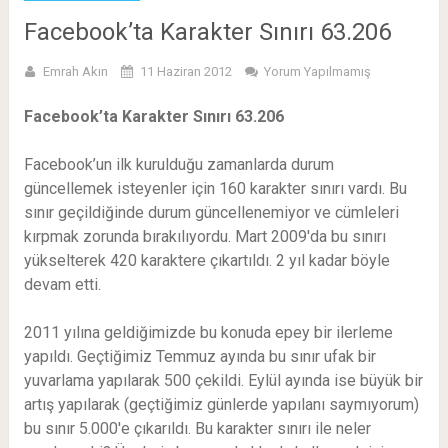
Facebook’ta Karakter Sınırı 63.206
Emrah Akın
11 Haziran 2012
Yorum Yapılmamış
Facebook’ta Karakter Sınırı 63.206
Facebook’un ilk kurulduğu zamanlarda durum
güncellemek isteyenler için 160 karakter sınırı vardı. Bu
sınır geçildiğinde durum güncellenemiyor ve cümleleri
kırpmak zorunda bırakılıyordu. Mart 2009′da bu sınırı
yükselterek 420 karaktere çıkartıldı. 2 yıl kadar böyle
devam etti.
2011 yılına geldiğimizde bu konuda epey bir ilerleme
yapıldı. Geçtiğimiz Temmuz ayında bu sınır ufak bir
yuvarlama yapılarak 500 çekildi. Eylül ayında ise büyük bir
artış yapılarak (geçtiğimiz günlerde yapılanı saymıyorum)
bu sınır 5.000′e çıkarıldı. Bu karakter sınırı ile neler