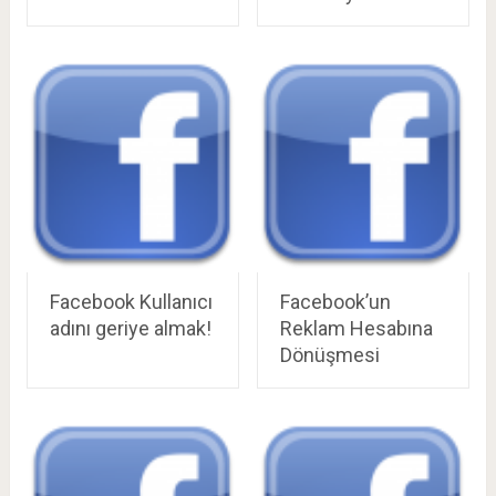
Facebook Kullanıcı
Facebook’un
adını geriye almak!
Reklam Hesabına
Dönüşmesi