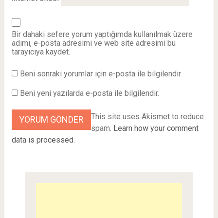
Bir dahaki sefere yorum yaptığımda kullanılmak üzere
adımı, e-posta adresimi ve web site adresimi bu
tarayıcıya kaydet.
Beni sonraki yorumlar için e-posta ile bilgilendir.
Beni yeni yazılarda e-posta ile bilgilendir.
This site uses Akismet to reduce
spam.
Learn how your comment
data is processed
.