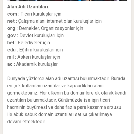
Alan Adı Uzantıları:
com :
Ticari kuruluşlar için
net :
Çalışma alanı internet olan kuruluşlar için
org :
Dernekler, Organizasyonlar için
gov :
Devlet kuruluşları için
bel :
Belediyeler için
edu :
Eğitim kuruluşları için
mil :
Askeri kuruluşlar için
ac :
Akademik kuruluşlar
Dünyada yüzlerce alan adı uzantısı bulunmaktadır. Burada
en çok kullanılan uzantılar ve kapsadıkları alanı
görmektesiniz. Her ülkenin bu domainlere ek olarak kendi
uzantıları bulunmaktadır. Günümüzde ise işin ticari
hacminin büyümesi ve daha fazla para kazanma arzusu
ile abuk sabuk domain uzantıları satışa çıkarılmaya
devam etmektedir.