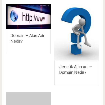
Domain – Alan Adı
Nedir?
Jenerik Alan adı –
Domain Nedir?