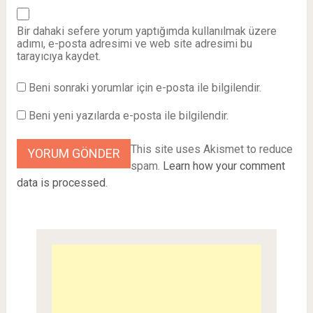
Bir dahaki sefere yorum yaptığımda kullanılmak üzere
adımı, e-posta adresimi ve web site adresimi bu
tarayıcıya kaydet.
Beni sonraki yorumlar için e-posta ile bilgilendir.
Beni yeni yazılarda e-posta ile bilgilendir.
This site uses Akismet to reduce
spam.
Learn how your comment
data is processed
.