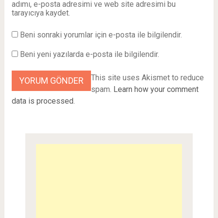
adımı, e-posta adresimi ve web site adresimi bu
tarayıcıya kaydet.
Beni sonraki yorumlar için e-posta ile bilgilendir.
Beni yeni yazılarda e-posta ile bilgilendir.
This site uses Akismet to reduce
spam.
Learn how your comment
data is processed
.