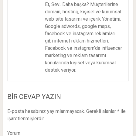
Et, Sev.. Daha başka? Müşterilerine
domain, hosting, kişisel ve kurumsal
web site tasarımı ve içerik Yönetimi.
Google adwords, google maps,
facebook ve instagram reklamları
gibi internet reklam hizmetleri.
Facebook ve instagram'da influencer
marketing ve reklam tasarımı
konularında kişisel veya kurumsal
destek veriyor.
BIR CEVAP YAZIN
E-posta hesabınız yayımlanmayacak.
Gerekli alanlar
*
ile
işaretlenmişlerdir
Yorum