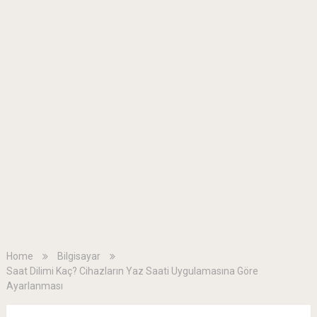
Home
Bilgisayar
Saat Dilimi Kaç? Cihazların Yaz Saati Uygulamasına Göre
Ayarlanması