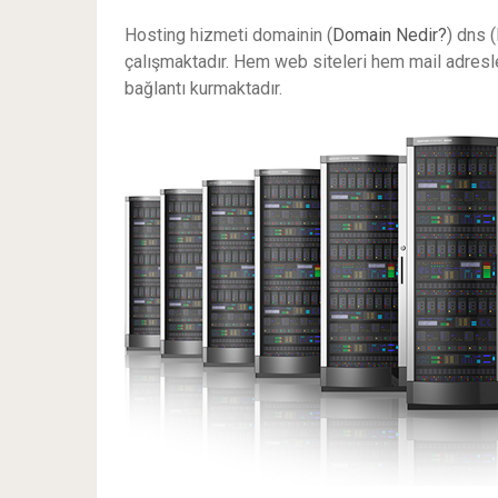
Hosting hizmeti domainin (
Domain Nedir?
) dns 
çalışmaktadır. Hem web siteleri hem mail adresler
bağlantı kurmaktadır.