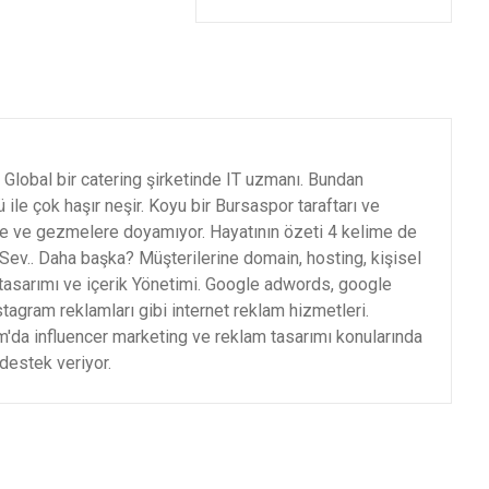
Global bir catering şirketinde IT uzmanı. Bundan
 ile çok haşır neşir. Koyu bir Bursaspor taraftarı ve
e ve gezmelere doyamıyor. Hayatının özeti 4 kelime de
, Sev.. Daha başka? Müşterilerine domain, hosting, kişisel
tasarımı ve içerik Yönetimi. Google adwords, google
agram reklamları gibi internet reklam hizmetleri.
'da influencer marketing ve reklam tasarımı konularında
destek veriyor.