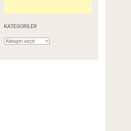
KATEGORILER
Kategoriler