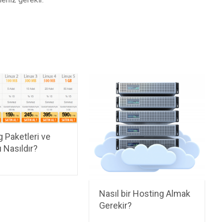
 Paketleri ve
ı Nasıldır?
Nasıl bir Hosting Almak
Gerekir?