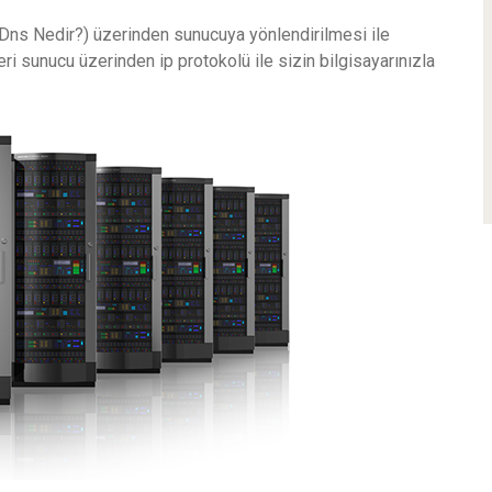
(Dns Nedir?) üzerinden sunucuya yönlendirilmesi ile
i sunucu üzerinden ip protokolü ile sizin bilgisayarınızla