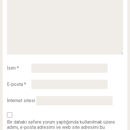
İsim
*
E-posta
*
İnternet sitesi
Bir dahaki sefere yorum yaptığımda kullanılmak üzere
adımı, e-posta adresimi ve web site adresimi bu