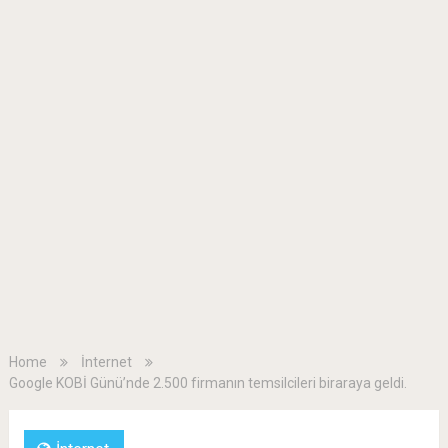
Home
İnternet
Google KOBİ Günü’nde 2.500 firmanın temsilcileri biraraya geldi.