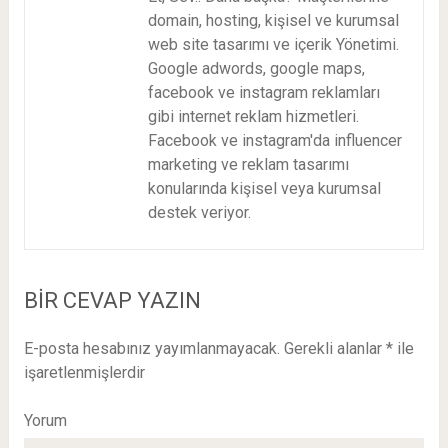
domain, hosting, kişisel ve kurumsal
web site tasarımı ve içerik Yönetimi.
Google adwords, google maps,
facebook ve instagram reklamları
gibi internet reklam hizmetleri.
Facebook ve instagram'da influencer
marketing ve reklam tasarımı
konularında kişisel veya kurumsal
destek veriyor.
BIR CEVAP YAZIN
E-posta hesabınız yayımlanmayacak.
Gerekli alanlar
*
ile
işaretlenmişlerdir
Yorum