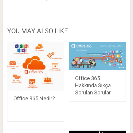
YOU MAY ALSO LIKE
Office 365
Hakkında Sıkça
Sorulan Sorular
Office 365 Nedir?