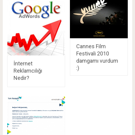
Cannes Film
Festivali 2010
damgamı vurdum
İnternet
:)
Reklamcılığı
Nedir?