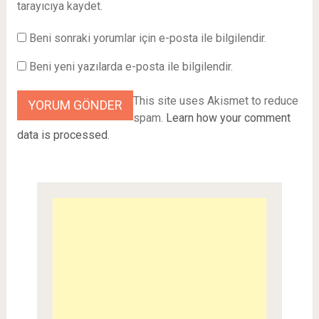
tarayıcıya kaydet.
Beni sonraki yorumlar için e-posta ile bilgilendir.
Beni yeni yazılarda e-posta ile bilgilendir.
This site uses Akismet to reduce
spam.
Learn how your comment
data is processed
.